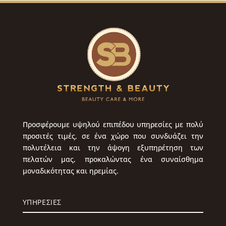
Προσφέρουμε υψηλού επιπέδου υπηρεσίες με πολύ
προσιτές τιμές, σε ένα χώρο που συνδυάζει την
πολυτέλεια και την άψογη εξυπηρέτηση των
πελατών μας, προκαλώντας ένα συναίσθημα
μοναδικότητας και ηρεμίας.
ΥΠΗΡΕΣΙΕΣ