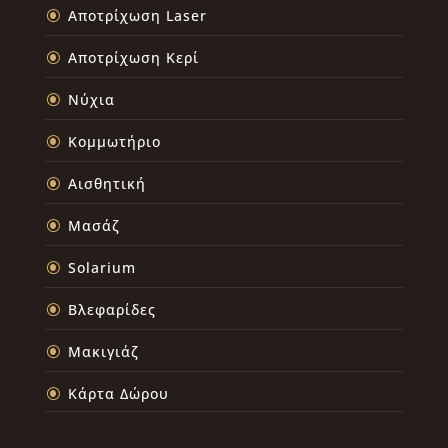
Αποτρίχωση Laser
Αποτρίχωση Κερί
Νύχια
Κομμωτήριο
Αισθητική
Μασάζ
Solarium
Βλεφαρίδες
Μακιγιάζ
Κάρτα Δώρου