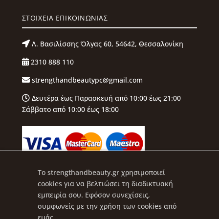
ΣΤΟΙΧΕΙΑ ΕΠΙΚΟΙΝΩΝΙΑΣ
Λ. Βασιλίσσης Όλγας 60, 54642, Θεσσαλονίκη
2310 888 110
strengthandbeautypc@gmail.com
Δευτέρα έως Παρασκευή από 10:00 έως 21:00
Σάββατο από 10:00 έως 18:00
To strengthandbeauty.gr χρησιμοποιεί
cookies για να βελτιώσει τη διαδικτυακή
εμπειρία σου. Εφόσον συνεχίσεις,
συμφωνείς με την χρήση των cookies από
εμάς.